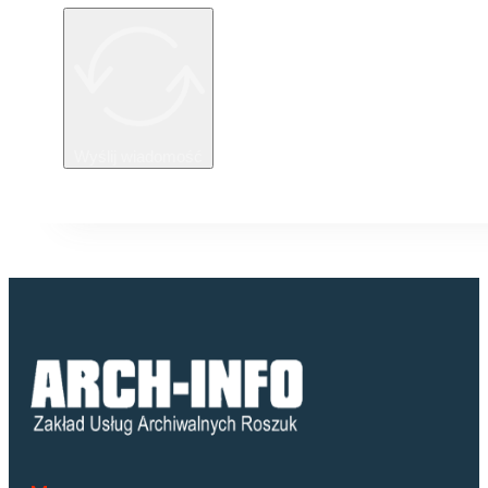
Wyślij wiadomość