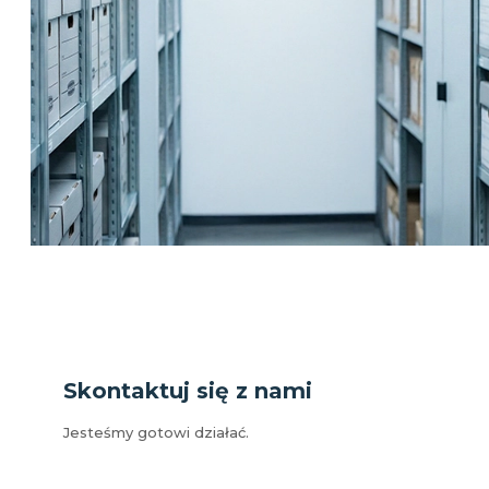
Skontaktuj się z nami
Jesteśmy gotowi działać.