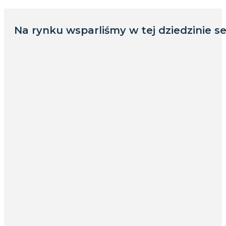
Na rynku wsparliśmy w tej dziedzinie se