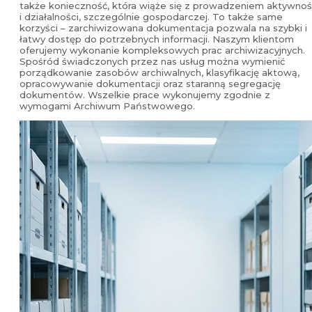
także konieczność, która wiąże się z prowadzeniem aktywnoś
i działalności, szczególnie gospodarczej. To także same
korzyści – zarchiwizowana dokumentacja pozwala na szybki i
łatwy dostęp do potrzebnych informacji. Naszym klientom
oferujemy wykonanie kompleksowych prac archiwizacyjnych.
Spośród świadczonych przez nas usług można wymienić
porządkowanie zasobów archiwalnych, klasyfikację aktową,
opracowywanie dokumentacji oraz staranną segregację
dokumentów. Wszelkie prace wykonujemy zgodnie z
wymogami Archiwum Państwowego.