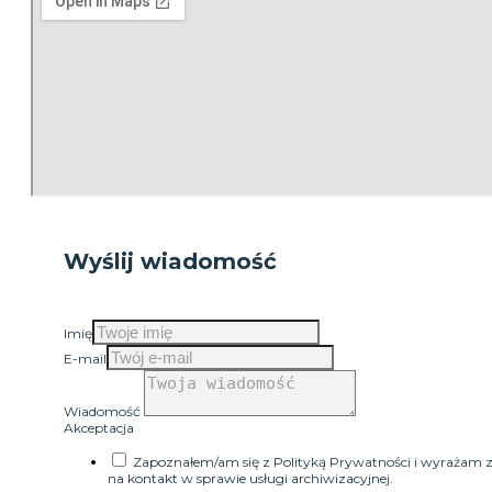
Wyślij wiadomość
Imię
E-mail
Wiadomość
Akceptacja
Zapoznałem/am się z Polityką Prywatności i wyrażam 
na kontakt w sprawie usługi archiwizacyjnej.